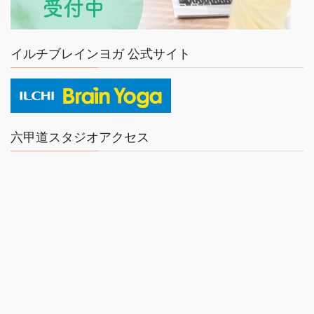
イルチブレインヨガ 公式サイト
六甲道スタジオアクセス