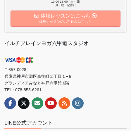
10:00-18:00 [ 土・日]
月・祝 定休日
体験レッスンはこちら
体験レッスンのお申込みはこちら
イルチブレインヨガ六甲道スタジオ
〒657-0028
兵庫県神戸市灘区森後町２丁目１−９
グランディアみなと神戸六甲館 6階
TEL : 078-855-6261
LINE公式アカウント