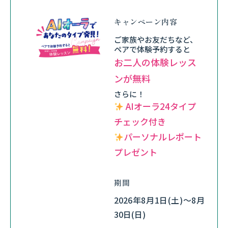
キャンペーン内容
ご家族やお友だちなど、
ペアで体験予約すると
お二人の体験レッス
ンが無料
さらに！
AIオーラ24タイプ
チェック付き
パーソナルレポート
プレゼント
期間
2026年8月1日(土)～8月
30日(日)