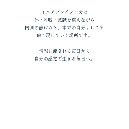
イルチブレインヨガは
体・呼吸・意識を整えながら
内側の静けさと、本来の自分らしさを
取り戻していく場所です。
情報に流される毎日から
自分の感覚で生きる毎日へ。