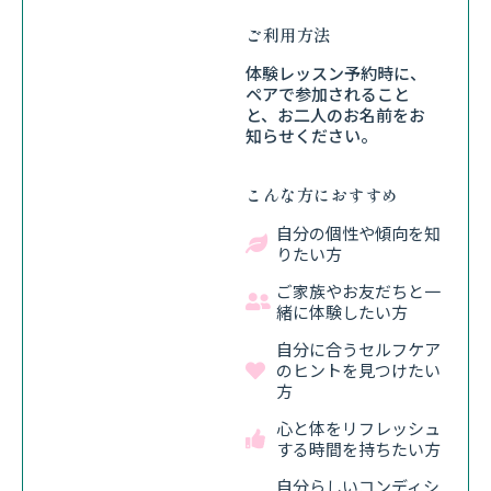
ご利用方法
体験レッスン予約時に、
ペアで参加されること
と、お二人のお名前をお
知らせください。
こんな方におすすめ
自分の個性や傾向を知
りたい方
ご家族やお友だちと一
緒に体験したい方
自分に合うセルフケア
のヒントを見つけたい
方
心と体をリフレッシュ
する時間を持ちたい方
自分らしいコンディシ