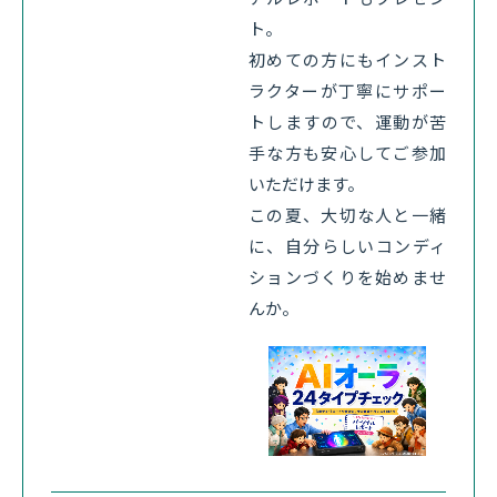
ト。
初めての方にもインスト
ラクターが丁寧にサポー
トしますので、運動が苦
手な方も安心してご参加
いただけます。
この夏、大切な人と一緒
に、自分らしいコンディ
ションづくりを始めませ
んか。