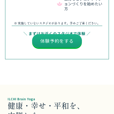
ョンづくりを始めたい
方
※ 実施していないスタジオがあります。予めご了承ください。
＼ まずはお近くのスタジオで体験 ／
体験予約をする
ILCHI Brain Yoga
健康・幸せ・平和を、