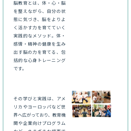
く活かす力を育てていく
実践的なメソッド。体・
感情・精神の健康を生み
出す脳の力を育てる、包
括的な心身トレーニング
です。
その学びと実践は、アメ
リカやヨーロッパなど世
界へ広がっており、教育機
関や企業向けプログラム
など、さまざまな場面で
展開されています。