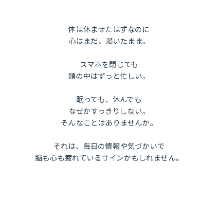
体は休ませたはずなのに
心はまだ、渇いたまま。
スマホを閉じても
頭の中はずっと忙しい。
眠っても、休んでも
なぜかすっきりしない。
そんなことはありませんか。
それは、毎日の情報や気づかいで
脳も心も疲れているサインかもしれません。