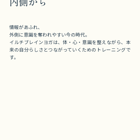
内側から
情報があふれ、
外側に意識を奪われやすい今の時代。
イルチブレインヨガは、体・心・意識を整えながら、本
来の自分らしさとつながっていくためのトレーニングで
す。