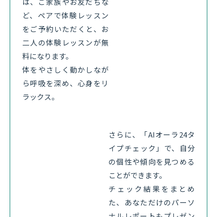
は、ご家族やお友だちな
ど、ペアで体験レッスン
をご予約いただくと、お
二人の体験レッスンが無
料になります。
体をやさしく動かしなが
ら呼吸を深め、心身をリ
ラックス。
さらに、「AIオーラ24タ
イプチェック」で、自分
の個性や傾向を見つめる
ことができます。
チェック結果をまとめ
た、あなただけのパーソ
ナルレポートもプレゼン