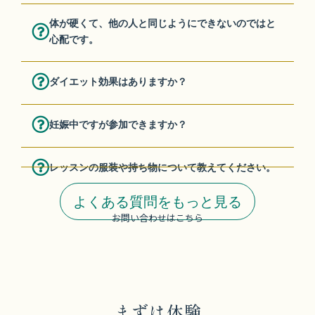
ダイエット効果はありますか？
妊娠中ですが参加できますか？
レッスンの服装や持ち物について教えてください。
よくある質問をもっと見る
お問い合わせはこちら
まずは体験
してみませんか