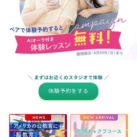
＼ まずはお近くのスタジオで体験 ／
体験予約をする