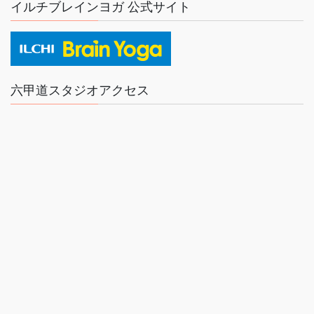
イルチブレインヨガ 公式サイト
六甲道スタジオアクセス