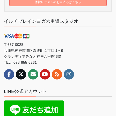
体験レッスンのお申込みはこちら
イルチブレインヨガ六甲道スタジオ
〒657-0028
兵庫県神戸市灘区森後町２丁目１−９
グランディアみなと神戸六甲館 6階
TEL : 078-855-6261
LINE公式アカウント