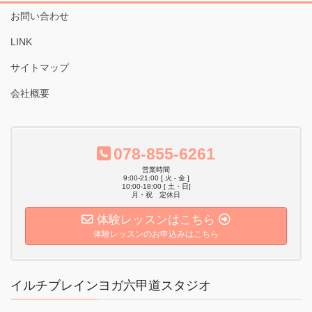
お問い合わせ
LINK
サイトマップ
会社概要
078-855-6261
営業時間
9:00-21:00 [ 火 - 金 ]
10:00-18:00 [ 土・日]
月・祝 定休日
体験レッスンはこちら
体験レッスンのお申込みはこちら
イルチブレインヨガ六甲道スタジオ