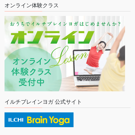
オンライン体験クラス
イルチブレインヨガ 公式サイト