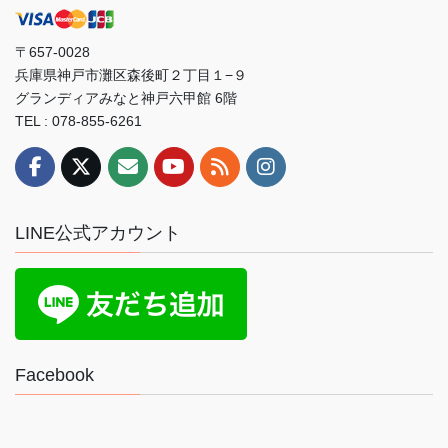
〒657-0028
兵庫県神戸市灘区森後町２丁目１−９
グランディアみなと神戸六甲館 6階
TEL : 078-855-6261
LINE公式アカウント
Facebook