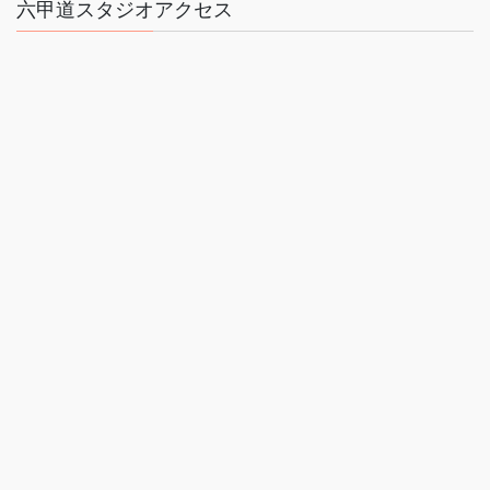
六甲道スタジオアクセス