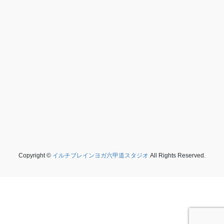
Copyright ©
イルチブレインヨガ六甲道スタジオ
All Rights Reserved.