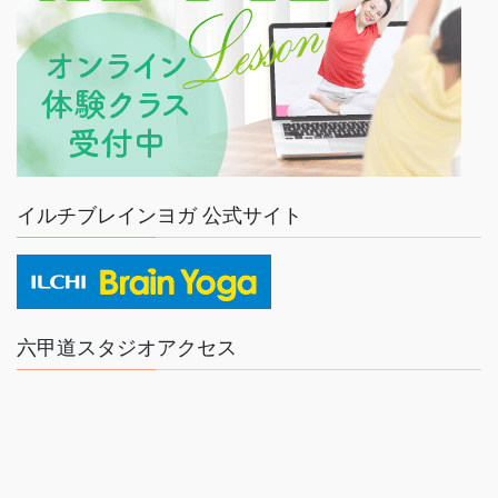
イルチブレインヨガ 公式サイト
六甲道スタジオアクセス