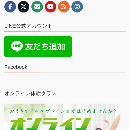
LINE公式アカウント
Facebook
オンライン体験クラス