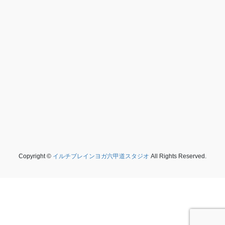
Copyright ©
イルチブレインヨガ六甲道スタジオ
All Rights Reserved.