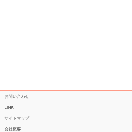
お問い合わせ
LINK
サイトマップ
会社概要