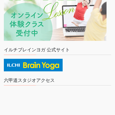
イルチブレインヨガ 公式サイト
六甲道スタジオアクセス