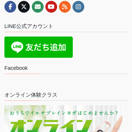
LINE公式アカウント
Facebook
オンライン体験クラス